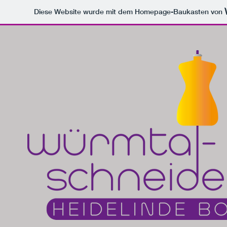
Diese Website wurde mit dem Homepage-Baukasten von